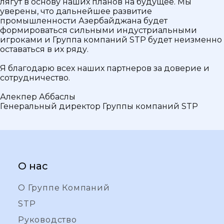
лягут в основу наших планов на будущее. Мы
уверены, что дальнейшее развитие
промышленности Азербайджана будет
формироваться сильными индустриальными
игроками и Группа компаний STP будет неизменно
оставаться в их ряду.
Я благодарю всех наших партнеров за доверие и
сотрудничество.
Алекпер Аббаслы
Генеральный директор Группы компаний STP
О нас
О Группе Компаний
STP
Руководство