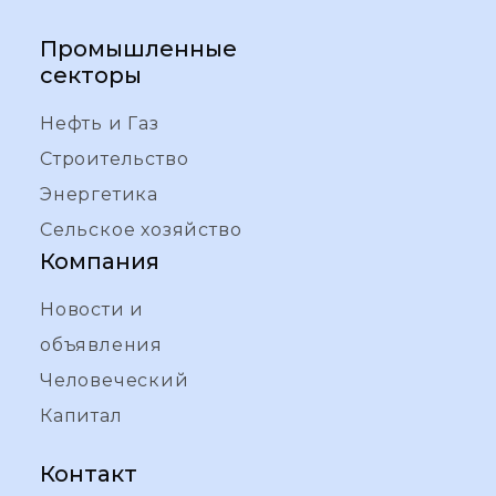
Промышленные
секторы
Нефть и Газ
Строительство
Энергетика
Сельское хозяйство
Компания
Новости и
объявления
Человеческий
Капитал
Контакт