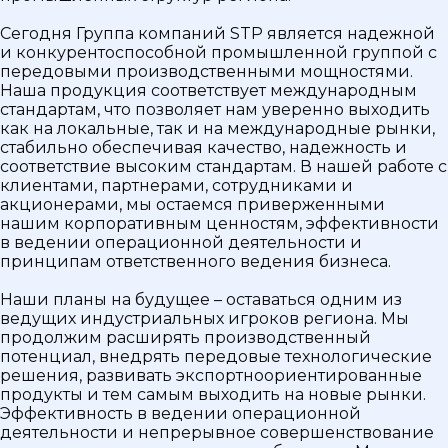
Сегодня Группа компаний STP является надежной
и конкурентоспособной промышленной группой с
передовыми производственными мощностями.
Наша продукция соответствует международным
стандартам, что позволяет нам уверенно выходить
как на локальные, так и на международные рынки,
стабильно обеспечивая качество, надежность и
соответствие высоким стандартам. В нашей работе с
клиентами, партнерами, сотрудниками и
акционерами, мы остаемся приверженными
нашим корпоративным ценностям, эффективности
в ведении операционной деятельности и
принципам ответственного ведения бизнеса.
Наши планы на будущее – оставаться одним из
ведущих индустриальных игроков региона. Мы
продолжим расширять производственный
потенциал, внедрять передовые технологические
решения, развивать экспортноориентированные
продукты и тем самым выходить на новые рынки.
Эффективность в ведении операционной
деятельности и непрерывное совершенствование