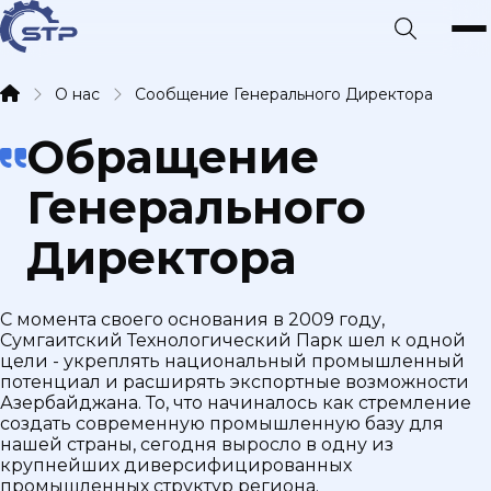
О нас
Сообщение Генерального Директора
Обращение
Генерального
Директора
С момента своего основания в 2009 году,
Сумгаитский Технологический Парк шел к одной
цели - укреплять национальный промышленный
потенциал и расширять экспортные возможности
Азербайджана. То, что начиналось как стремление
создать современную промышленную базу для
нашей страны, сегодня выросло в одну из
крупнейших диверсифицированных
промышленных структур региона.