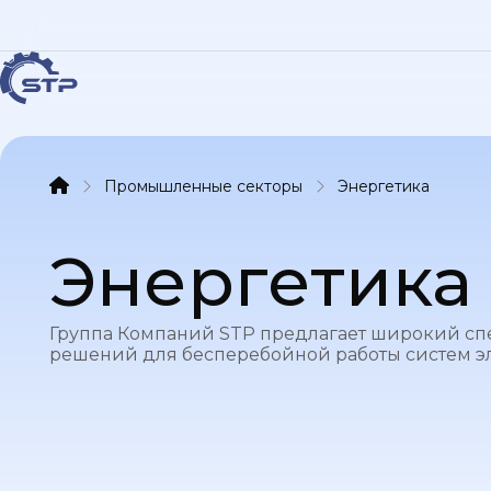
Промышленные секторы
Энергетика
Энергетика
Группа Компаний STP предлагает широкий сп
решений для бесперебойной работы систем э