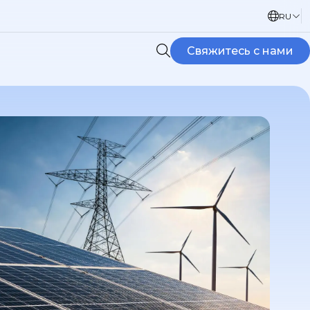
RU
Свяжитесь с нами