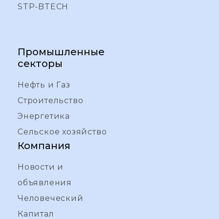
STP-BTECH
Промышленные
секторы
Нефть и Газ
Строительство
Энергетика
Сельское хозяйство
Компания
Новости и
объявления
Человеческий
Капитал