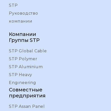
STP
Руководство
компании
Компании
Группы STP
STP Global Cable
STP Polymer
STP Aluminium
STP Heavy
Engıneering
Совместные
предприятия
STP Assan Panel