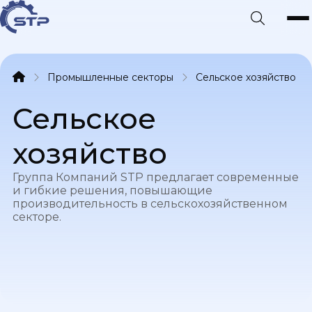
Промышленные секторы
Сельское хозяйство
Сельское
хозяйство
Группа Компаний STP предлагает современные
и гибкие решения, повышающие
производительность в сельскохозяйственном
секторе.