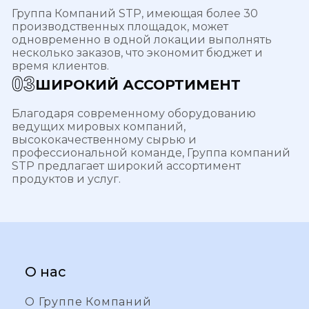
Группа Компаний STP, имеющая более 30
производственных площадок, может
одновременно в одной локации выполнять
несколько заказов, что экономит бюджет и
время клиентов.
0
3
ШИРОКИЙ АССОРТИМЕНТ
Благодаря современному оборудованию
ведущих мировых компаний,
высококачественному сырью и
профессиональной команде, Группа компаний
STP предлагает широкий ассортимент
продуктов и услуг.
О нас
О Группе Компаний