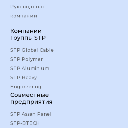
Руководство
компании
Компании
Группы STP
STP Global Cable
STP Polymer
STP Aluminium
STP Heavy
Engıneering
Совместные
предприятия
STP Assan Panel
STP-BTECH