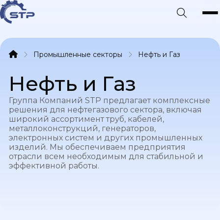
Промышленные секторы
Нефть и Газ
Нефть и Газ
Группа Компаний STP предлагает комплексные
решения для нефтегазового сектора, включая
широкий ассортимент труб, кабелей,
металлоконструкций, генераторов,
электронных систем и других промышленных
изделий. Мы обеспечиваем предприятия
отрасли всем необходимым для стабильной и
эффективной работы.