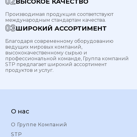
0
2
ВЫСОКОЕ КАЧЕСТВО
Производимая продукция соответствуют
международным стандартам качества.
0
3
ШИРОКИЙ АССОРТИМЕНТ
Благодаря современному оборудованию
ведущих мировых компаний,
высококачественному сырью и
профессиональной команде, Группа компаний
STP предлагает широкий ассортимент
продуктов и услуг.
О нас
О Группе Компаний
STP