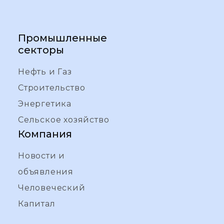
Промышленные
секторы
Нефть и Газ
Строительство
Энергетика
Сельское хозяйство
Компания
Новости и
объявления
Человеческий
Капитал