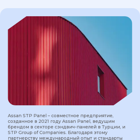
Assan STP Panel – совместное предприятие,
созданное в 2021 году Assan Panel, ведущим
брендом в секторе сэндвич-панелей в Турции, и
STP Group of Companies. Благодаря этому
партнерству международный опыт и стандарты