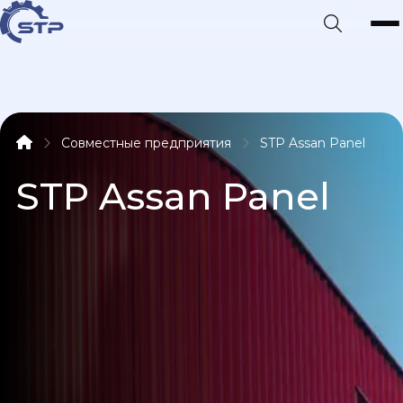
Совместные предприятия
STP Assan Panel
STP Assan Panel