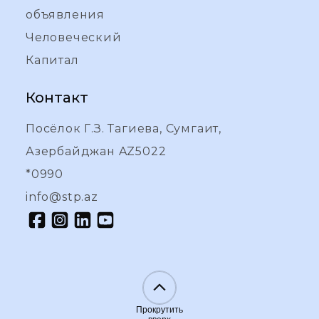
объявления
Человеческий
Капитал
Контакт
Посёлок Г.З. Тагиева, Сумгаит,
Азербайджан AZ5022
*0990
info@stp.az
Прокрутить