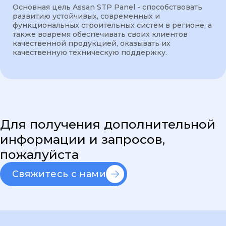
Основная цель Assan STP Panel - способствовать
развитию устойчивых, современных и
функциональных строительных систем в регионе, а
также вовремя обеспечивать своих клиентов
качественной продукцией, оказывать их
качественную техническую поддержку.
Для получения дополнительной
информации и запросов,
пожалуйста
Свяжитесь с нами