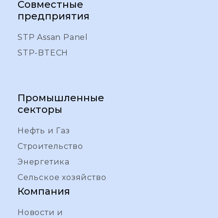
Совместные
предприятия
STP Assan Panel
STP-BTECH
Промышленные
секторы
Нефть и Газ
Строительство
Энергетика
Сельское хозяйство
Компания
Новости и