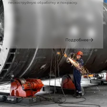
пескоструйную обработку и покраску.
Подробнее