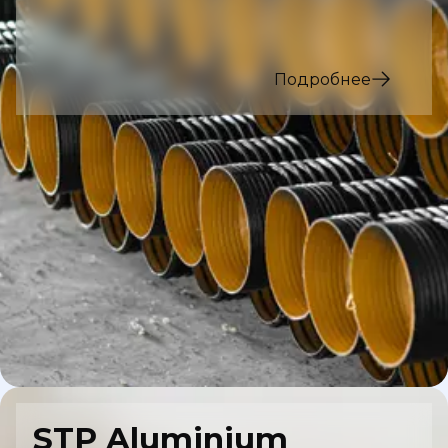
Подробнее
STP Aluminium