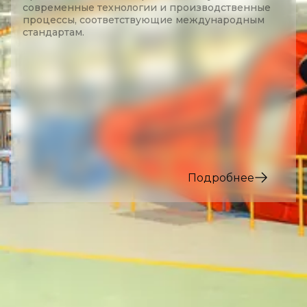
современные технологии и производственные
процессы, соответствующие международным
стандартам.
Подробнее