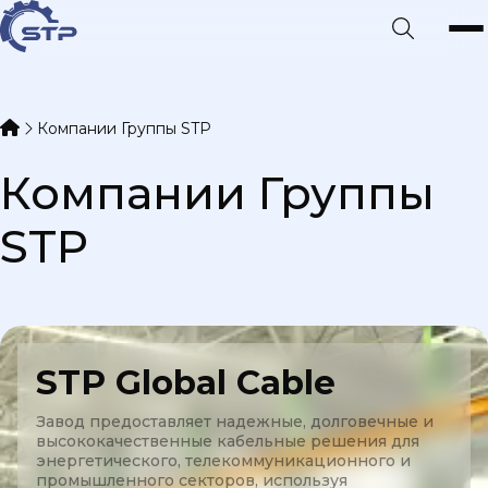
Компании Группы STP
Компании Группы
STP
STP Global Cable
Завод предоставляет надежные, долговечные и
высококачественные кабельные решения для
энергетического, телекоммуникационного и
промышленного секторов, используя