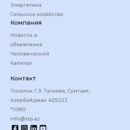
Энергетика
Сельское хозяйство
Компания
Новости и
объявления
Человеческий
Капитал
Контакт
Посёлок Г.З. Тагиева, Сумгаит,
Азербайджан AZ5022
*0990
info@stp.az