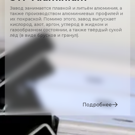
Завод занимается плавкой и литьём алюминия, а
также производством алюминиевых профилей и
их покраской. Помимо этого, завод выпускает
кислород, азот, аргон, углерод в жидком и
газообразном состоянии, а также твёрдый сухой
лёд (в виде брусков и гранул).
Подробнее