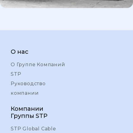
О нас
О Группе Компаний
STP
Руководство
компании
Компании
Группы STP
STP Global Cable