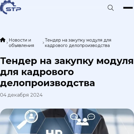
Новости и
Тендер на закупку модуля для
объявления
кадрового делопроизводства
Тендер на закупку модуля
для кадрового
делопроизводства
04 декабря 2024