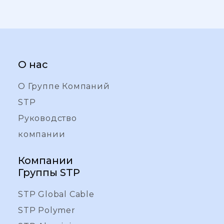
О нас
О Группе Компаний
STP
Руководство
компании
Компании
Группы STP
STP Global Cable
STP Polymer