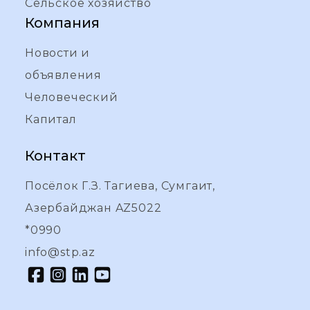
Сельское хозяйство
Компания
Новости и
объявления
Человеческий
Капитал
Контакт
Посёлок Г.З. Тагиева, Сумгаит,
Азербайджан AZ5022
*0990
info@stp.az