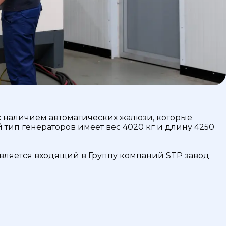
 наличием автоматических жалюзи, которые
тип генераторов имеет вес 4020 кг и длину 4250
вляется входящий в Группу компаний STP завод