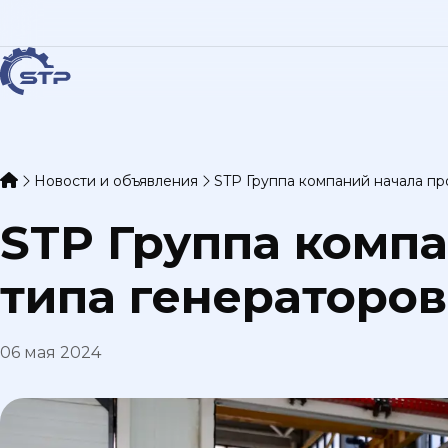
Новости и объявления
STP Группа компаний начала пр
STP Группа комп
типа генераторов
06 мая 2024