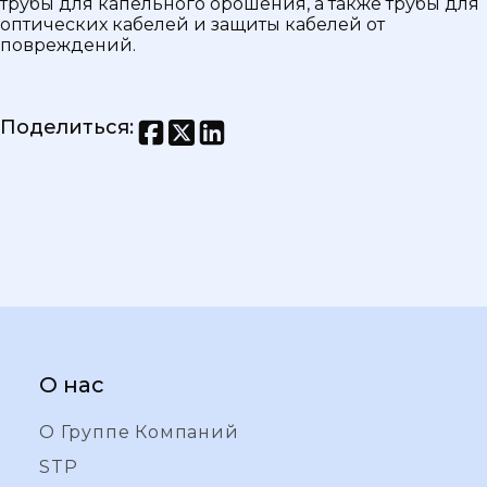
трубы для капельного орошения, а также трубы для
оптических кабелей и защиты кабелей от
повреждений.
Поделиться
:
О нас
О Группе Компаний
STP