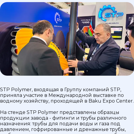
STP Polymer, входящая в Группу компаний STP,
приняла участие в Международной выставке по
водному хозяйству, проходящей в Baku Expo Center.
На стенде STP Polymer представлены образцы
продукции завода - фитинги и трубы различного
назначения: трубы для подачи воды и газа под
давлением, гофрированные и дренажные трубы,