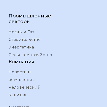
Промышленные
секторы
Нефть и Газ
Строительство
Энергетика
Сельское хозяйство
Компания
Новости и
объявления
Человеческий
Капитал