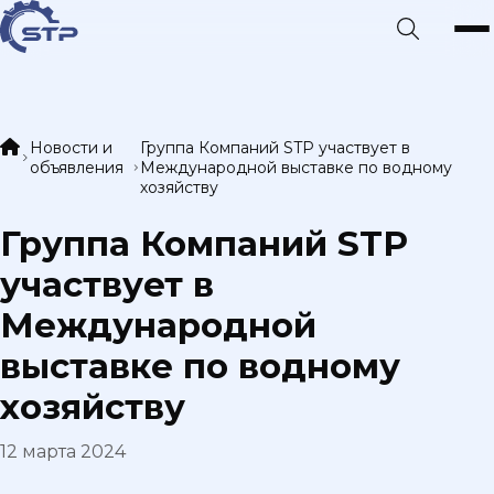
Новости и
Группа Компаний STP участвует в
объявления
Международной выставке по водному
хозяйству
Группа Компаний STP
участвует в
Международной
выставке по водному
хозяйству
12 марта 2024