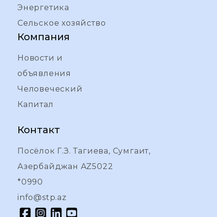
Энергетика
Сельское хозяйство
Компания
Новости и
объявления
Человеческий
Капитал
Контакт
Посёлок Г.З. Тагиева, Сумгаит,
Азербайджан AZ5022
*0990
info@stp.az