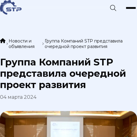
Новости и
Группа Компаний STP представила
объявления
очередной проект развития
Группа Компаний STP
представила очередной
проект развития
04 марта 2024