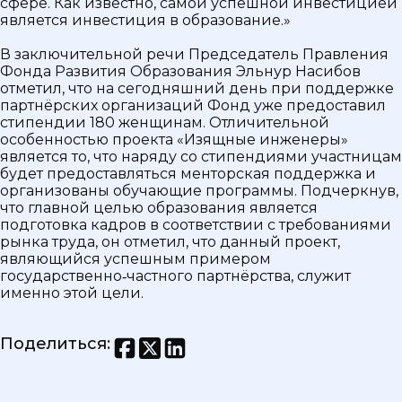
сфере. Как известно, самой успешной инвестицией
является инвестиция в образование.»
В заключительной речи Председатель Правления
Фонда Развития Образования Эльнур Насибов
отметил, что на сегодняшний день при поддержке
партнёрских организаций Фонд уже предоставил
стипендии 180 женщинам. Отличительной
особенностью проекта «Изящные инженеры»
является то, что наряду со стипендиями участницам
будет предоставляться менторская поддержка и
организованы обучающие программы. Подчеркнув,
что главной целью образования является
подготовка кадров в соответствии с требованиями
рынка труда, он отметил, что данный проект,
являющийся успешным примером
государственно‑частного партнёрства, служит
именно этой цели.
Поделиться
: