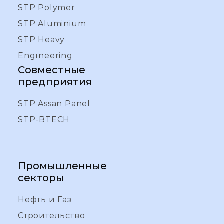
STP Polymer
STP Aluminium
STP Heavy
Engıneering
Совместные
предприятия
STP Assan Panel
STP-BTECH
Промышленные
секторы
Нефть и Газ
Строительство