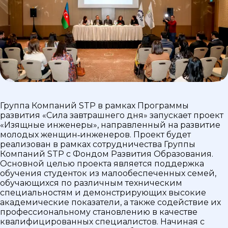
Группа Компаний STP в рамках Программы
развития «Сила завтрашнего дня» запускает проект
«Изящные инженеры», направленный на развитие
молодых женщин‑инженеров. Проект будет
реализован в рамках сотрудничества Группы
Компаний STP с Фондом Развития Образования.
Основной целью проекта является поддержка
обучения студенток из малообеспеченных семей,
обучающихся по различным техническим
специальностям и демонстрирующих высокие
академические показатели, а также содействие их
профессиональному становлению в качестве
квалифицированных специалистов. Начиная с