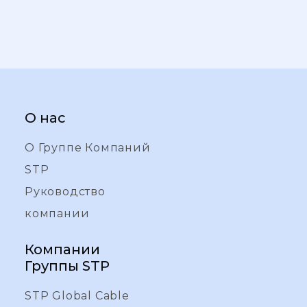
О нас
О Группе Компаний
STP
Руководство
компании
Компании
Группы STP
STP Global Cable