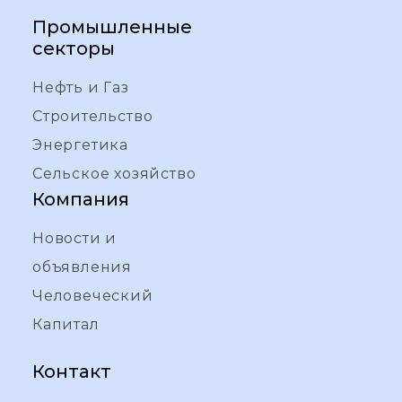
Промышленные
секторы
Нефть и Газ
Строительство
Энергетика
Сельское хозяйство
Компания
Новости и
объявления
Человеческий
Капитал
Контакт