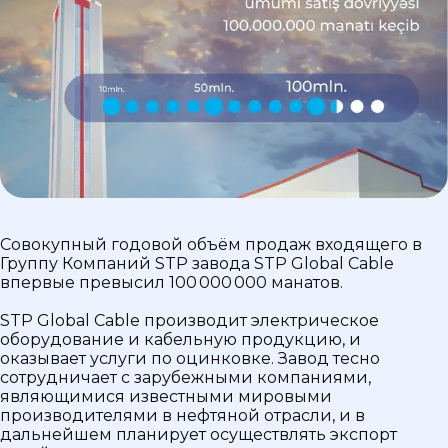
Совокупный годовой объём продаж входящего в
Группу Компаний STP завода STP Global Cable
впервые превысил 100 000 000 манатов.
STP Global Cable производит электрическое
оборудование и кабельную продукцию, и
оказывает услуги по оцинковке. Завод тесно
сотрудничает с зарубежными компаниями,
являющимися известными мировыми
производителями в нефтяной отрасли, и в
дальнейшем планирует осуществлять экспорт