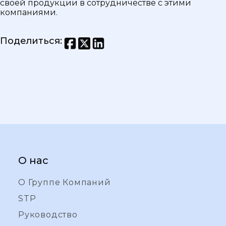
своей продукции в сотрудничестве с этими
компаниями.
Поделиться
:
О нас
О Группе Компаний
STP
Руководство