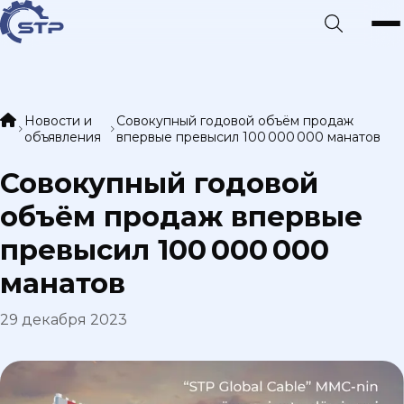
Новости и
Совокупный годовой объём продаж
объявления
впервые превысил 100 000 000 манатов
Совокупный годовой
объём продаж впервые
превысил 100 000 000
манатов
29 декабря 2023