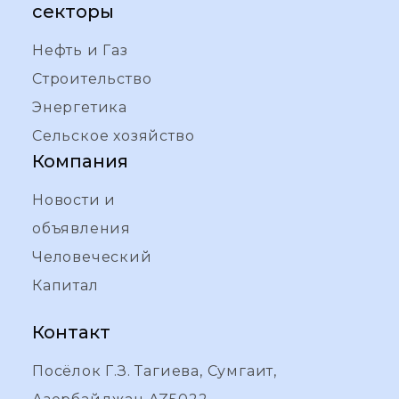
секторы
Нефть и Газ
Строительство
Энергетика
Сельское хозяйство
Компания
Новости и
объявления
Человеческий
Капитал
Контакт
Посёлок Г.З. Тагиева, Сумгаит,