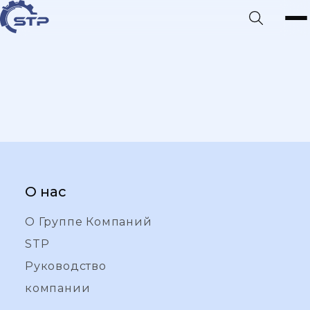
О нас
О Группе Компаний
STP
Руководство
компании