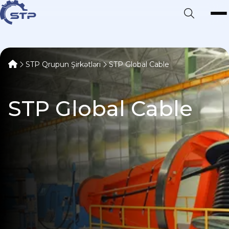
STP Qrupun Şirkətləri
STP Global Cable
STP Global Cable