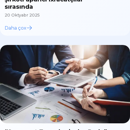
sırasında
20 Oktyabr 2025
Daha çox