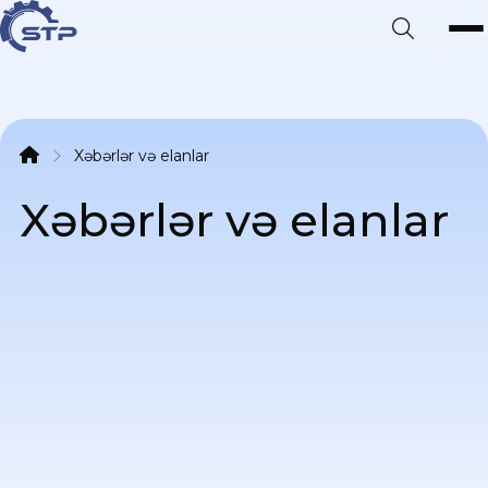
Xəbərlər və elanlar
Xəbərlər və elanlar