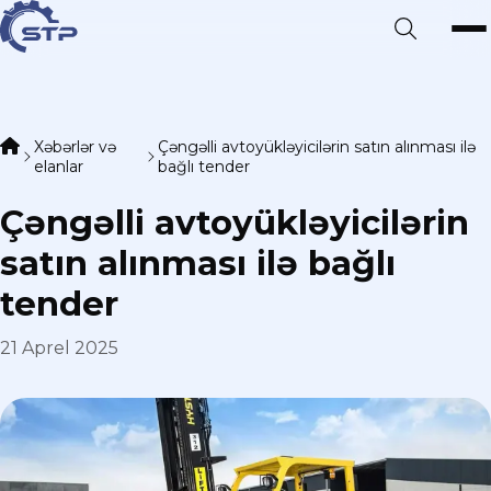
Xəbərlər və
Çəngəlli avtoyükləyicilərin satın alınması ilə
elanlar
bağlı tender
Çəngəlli avtoyükləyicilərin
satın alınması ilə bağlı
tender
21 Aprel 2025