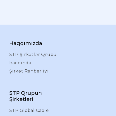
Haqqımızda
STP Şirkətlər Qrupu
haqqında
Şirkət Rəhbərliyi
STP Qrupun
Şirkətləri
STP Global Cable